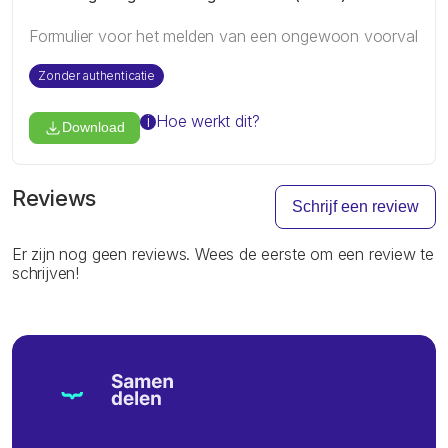
Formulier voor het melden van een ongewoon voorval
Zonder authenticatie
i
Hoe werkt dit?
Download
Reviews
Schrijf een review
Er zijn nog geen reviews. Wees de eerste om een review te
schrijven!